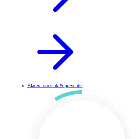
Blaren: oorzaak & preventie