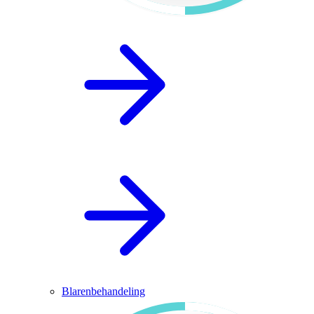
Blarenbehandeling