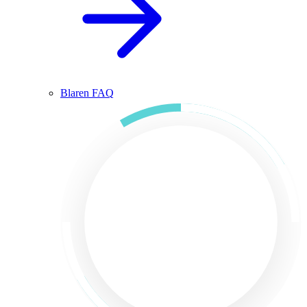
Blaren FAQ