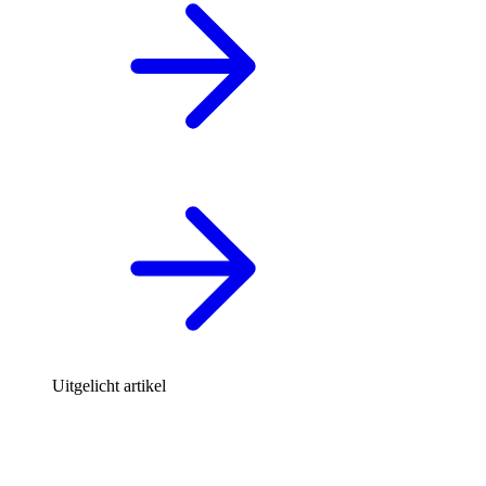
Uitgelicht artikel