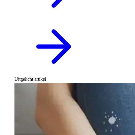
Uitgelicht artikel