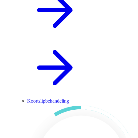
Koortslipbehandeling