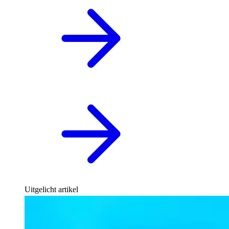
Uitgelicht artikel